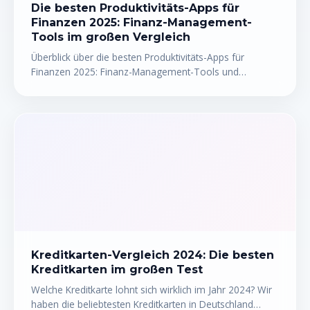
Die besten Produktivitäts-Apps für
Finanzen 2025: Finanz-Management-
Tools im großen Vergleich
Überblick über die besten Produktivitäts-Apps für
Finanzen 2025: Finanz-Management-Tools und
Budgetierungs-Software im direkten Vergleich – mit Vor-
und Nachteilen, Preisen und ehrlichen Empfehlungen.
Kreditkarten-Vergleich 2024: Die besten
Kreditkarten im großen Test
Welche Kreditkarte lohnt sich wirklich im Jahr 2024? Wir
haben die beliebtesten Kreditkarten in Deutschland