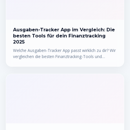
Ausgaben-Tracker App im Vergleich: Die
besten Tools für dein Finanztracking
2025
Welche Ausgaben-Tracker App passt wirklich zu dir? Wir
vergleichen die besten Finanztracking-Tools und
Ausgabenmanagement-Software 2025 – mit Tabelle,
Tipps und FAQ.