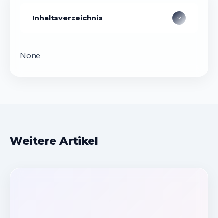
Inhaltsverzeichnis
None
Weitere Artikel