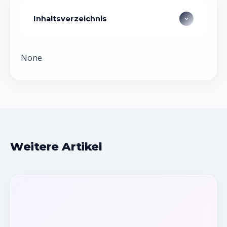
Inhaltsverzeichnis
None
Weitere Artikel