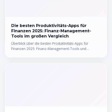
Die besten Produktivitäts-Apps für
Finanzen 2025: Finanz-Management-
Tools im großen Vergleich
Überblick über die besten Produktivitäts-Apps für
Finanzen 2025: Finanz-Management-Tools und
Budgetierungs-Software im direkten Vergleich – mit Vor-
und Nachteilen, Preisen und ehrlichen Empfehlungen.