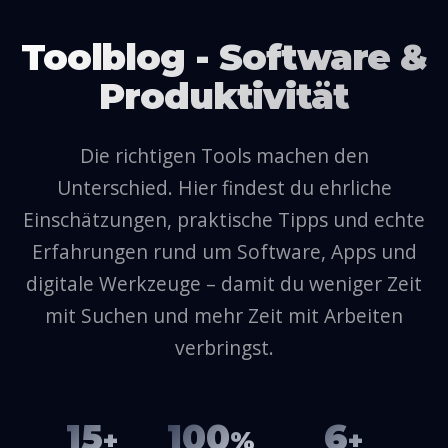
Toolblog - Software &
Produktivität
Die richtigen Tools machen den
Unterschied. Hier findest du ehrliche
Einschätzungen, praktische Tipps und echte
Erfahrungen rund um Software, Apps und
digitale Werkzeuge – damit du weniger Zeit
mit Suchen und mehr Zeit mit Arbeiten
verbringst.
15
100
6
+
%
+