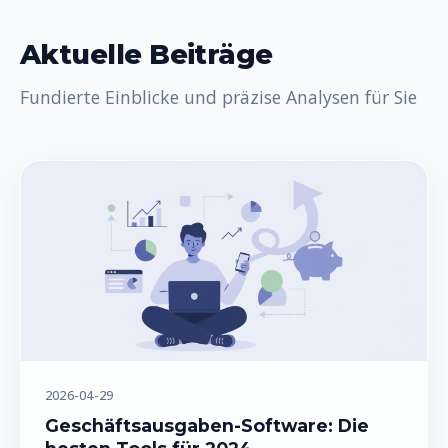
Aktuelle Beiträge
Fundierte Einblicke und präzise Analysen für Sie
2026-04-29
Geschäftsausgaben-Software: Die