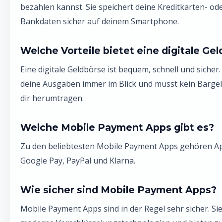
bezahlen kannst. Sie speichert deine Kreditkarten- od
Bankdaten sicher auf deinem Smartphone.
Welche Vorteile bietet eine digitale Ge
Eine digitale Geldbörse ist bequem, schnell und sicher
deine Ausgaben immer im Blick und musst kein Barge
dir herumtragen.
Welche Mobile Payment Apps gibt es?
Zu den beliebtesten Mobile Payment Apps gehören Ap
Google Pay, PayPal und Klarna.
Wie sicher sind Mobile Payment Apps?
Mobile Payment Apps sind in der Regel sehr sicher. Si