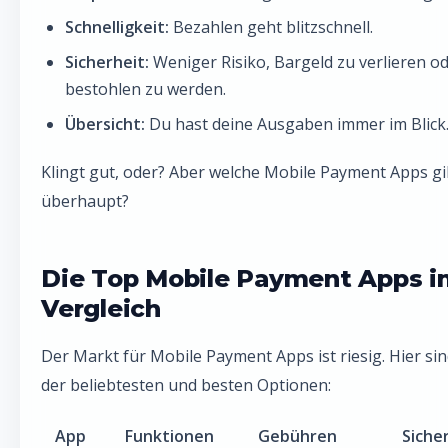
Schnelligkeit:
Bezahlen geht blitzschnell.
Sicherheit:
Weniger Risiko, Bargeld zu verlieren o
bestohlen zu werden.
Übersicht:
Du hast deine Ausgaben immer im Blick
Klingt gut, oder? Aber welche Mobile Payment Apps gi
überhaupt?
Die Top Mobile Payment Apps i
Vergleich
Der Markt für Mobile Payment Apps ist riesig. Hier sin
der beliebtesten und besten Optionen:
App
Funktionen
Gebühren
Siche