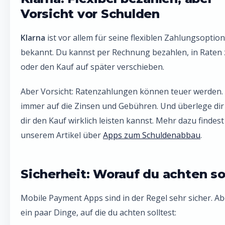
Vorsicht vor Schulden
Klarna
ist vor allem für seine flexiblen Zahlungsoptio
bekannt. Du kannst per Rechnung bezahlen, in Raten
oder den Kauf auf später verschieben.
Aber Vorsicht: Ratenzahlungen können teuer werden.
immer auf die Zinsen und Gebühren. Und überlege dir
dir den Kauf wirklich leisten kannst. Mehr dazu findest
unserem Artikel über
Apps zum Schuldenabbau
.
Sicherheit: Worauf du achten so
Mobile Payment Apps sind in der Regel sehr sicher. Ab
ein paar Dinge, auf die du achten solltest: