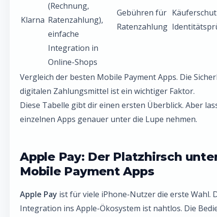
(Rechnung,
Gebühren für
Käuferschut
Klarna
Ratenzahlung),
Ratenzahlung
Identitätsp
einfache
Integration in
Online-Shops
Vergleich der besten Mobile Payment Apps. Die Sicher
digitalen Zahlungsmittel ist ein wichtiger Faktor.
Diese Tabelle gibt dir einen ersten Überblick. Aber las
einzelnen Apps genauer unter die Lupe nehmen.
Apple Pay: Der Platzhirsch unte
Mobile Payment Apps
Apple Pay
ist für viele iPhone-Nutzer die erste Wahl. 
Integration ins Apple-Ökosystem ist nahtlos. Die Bedi