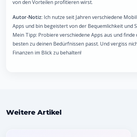
von den Vorteilen profitieren wirst.
Autor-Notiz:
Ich nutze seit Jahren verschiedene Mobi
Apps und bin begeistert von der Bequemlichkeit und Si
Mein Tipp: Probiere verschiedene Apps aus und finde d
besten zu deinen Bedürfnissen passt. Und vergiss nich
Finanzen im Blick zu behalten!
Weitere Artikel