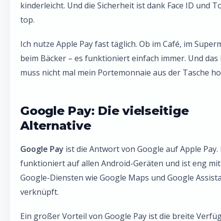
kinderleicht. Und die Sicherheit ist dank Face ID und T
top.
Ich nutze Apple Pay fast täglich. Ob im Café, im Super
beim Bäcker – es funktioniert einfach immer. Und das 
muss nicht mal mein Portemonnaie aus der Tasche ho
Google Pay: Die vielseitige
Alternative
Google Pay
ist die Antwort von Google auf Apple Pay.
funktioniert auf allen Android-Geräten und ist eng mi
Google-Diensten wie Google Maps und Google Assist
verknüpft.
Ein großer Vorteil von Google Pay ist die breite Verfüg