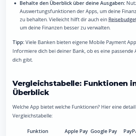
Behalte den Überblick über deine Ausgaben:
Nutz
Auswertungsfunktionen der Apps, um deine Finanz
zu behalten. Vielleicht hilft dir auch ein
Reisebudge
um deine Finanzen besser zu verwalten.
Tipp:
Viele Banken bieten eigene Mobile Payment App
Informiere dich bei deiner Bank, ob es eine passende 
dich gibt.
Vergleichstabelle: Funktionen i
Überblick
Welche App bietet welche Funktionen? Hier eine detaill
Vergleichstabelle:
Funktion
Apple Pay
Google Pay
PayP