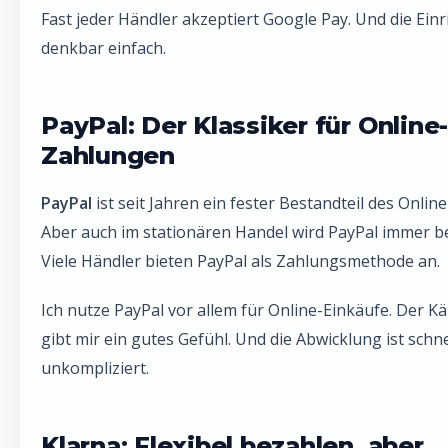
Fast jeder Händler akzeptiert Google Pay. Und die Einr
denkbar einfach.
PayPal: Der Klassiker für Online
Zahlungen
PayPal
ist seit Jahren ein fester Bestandteil des Onlin
Aber auch im stationären Handel wird PayPal immer be
Viele Händler bieten PayPal als Zahlungsmethode an.
Ich nutze PayPal vor allem für Online-Einkäufe. Der K
gibt mir ein gutes Gefühl. Und die Abwicklung ist schn
unkompliziert.
Klarna: Flexibel bezahlen, aber