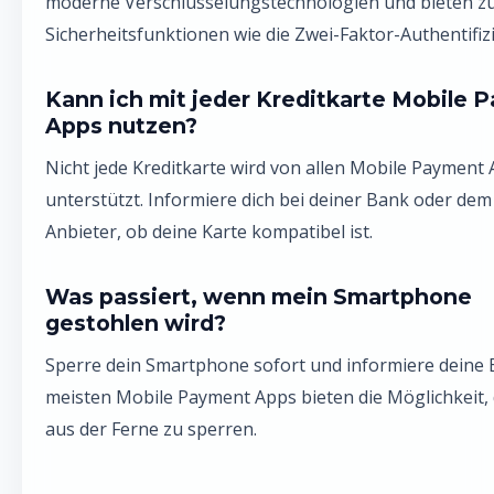
moderne Verschlüsselungstechnologien und bieten zu
Sicherheitsfunktionen wie die Zwei-Faktor-Authentifiz
Kann ich mit jeder Kreditkarte Mobile 
Apps nutzen?
Nicht jede Kreditkarte wird von allen Mobile Payment
unterstützt. Informiere dich bei deiner Bank oder dem
Anbieter, ob deine Karte kompatibel ist.
Was passiert, wenn mein Smartphone
gestohlen wird?
Sperre dein Smartphone sofort und informiere deine 
meisten Mobile Payment Apps bieten die Möglichkeit,
aus der Ferne zu sperren.