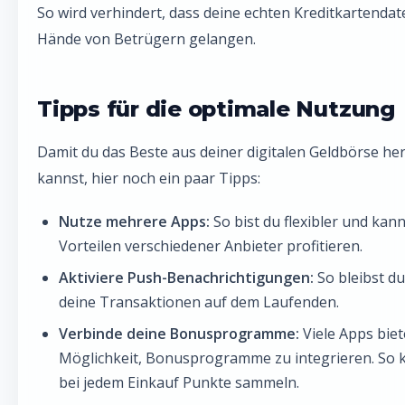
So wird verhindert, dass deine echten Kreditkartendate
Hände von Betrügern gelangen.
Tipps für die optimale Nutzung
Damit du das Beste aus deiner digitalen Geldbörse h
kannst, hier noch ein paar Tipps:
Nutze mehrere Apps:
So bist du flexibler und kan
Vorteilen verschiedener Anbieter profitieren.
Aktiviere Push-Benachrichtigungen:
So bleibst d
deine Transaktionen auf dem Laufenden.
Verbinde deine Bonusprogramme:
Viele Apps biet
Möglichkeit, Bonusprogramme zu integrieren. So 
bei jedem Einkauf Punkte sammeln.